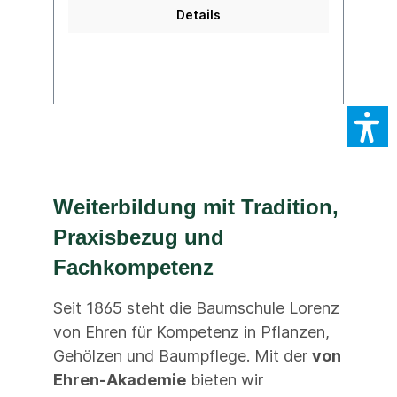
Details
Weiterbildung mit Tradition,
Praxisbezug und
Fachkompetenz
Seit 1865 steht die Baumschule Lorenz
von Ehren für Kompetenz in Pflanzen,
Gehölzen und Baumpflege. Mit der
von
Ehren-Akademie
bieten wir