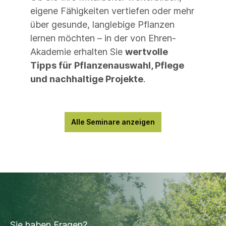
eigene Fähigkeiten vertiefen oder mehr
über gesunde, langlebige Pflanzen
lernen möchten – in der von Ehren-
Akademie erhalten Sie
wertvolle
Tipps für Pflanzenauswahl, Pflege
und nachhaltige Projekte
.
Alle Seminare anzeigen
Sie haben Fragen?