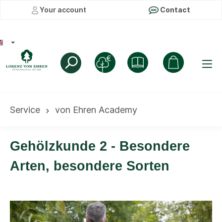
Your account
Contact
Service
von Ehren Academy
Gehölzkunde 2 - Besondere
Arten, besondere Sorten