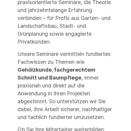
praxisorientierte Seminare, die Theorie
und jahrzehntelange Erfahrung
verbinden – für Profis aus Garten- und
Landschaftsbau, Stadt- und
Grünplanung sowie engagierte
Privatkunden.
Unsere Seminare vermitteln fundiertes
Fachwissen zu Themen wie
Gehölzkunde, fachgerechtem
Schnitt und Baumpflege
, immer
praxisnah und direkt auf die
Anwendung in Ihren Projekten
abgestimmt. So unterstützen wir Sie
dabei, Ihre Arbeit sicherer, nachhaltiger
und fachlich fundierter umzusetzen.
Ob Sie Ihre Mitarbeiter weiterbilden,