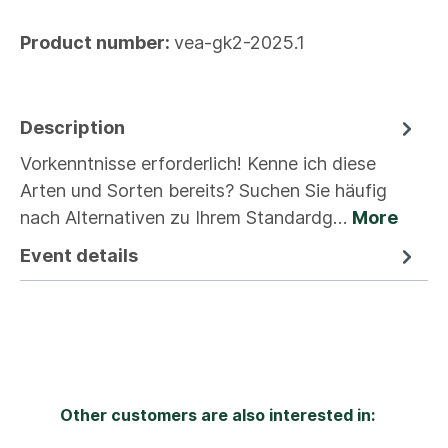
Product number:
vea-gk2-2025.1
Description
Vorkenntnisse erforderlich! Kenne ich diese
Arten und Sorten bereits? Suchen Sie häufig
nach Alternativen zu Ihrem Standardg…
More
Event details
Other customers are also interested in: