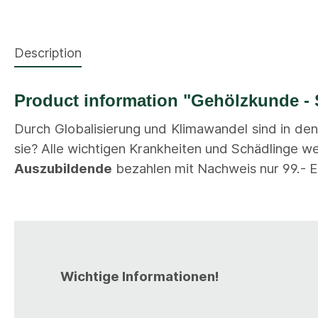
Description
Product information "Gehölzkunde -
Durch Globalisierung und Klimawandel sind in de
sie? Alle wichtigen Krankheiten und Schädlinge 
Auszubildende
bezahlen mit Nachweis nur 99.- 
Wichtige Informationen!