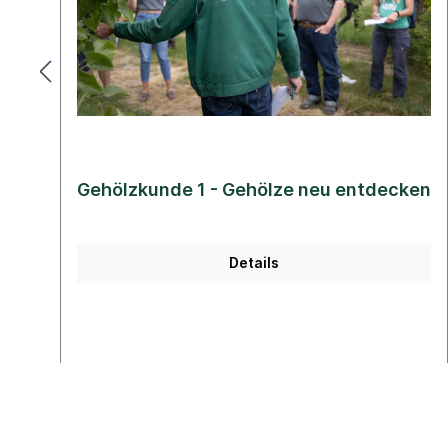
Gehölzkunde 1 - Gehölze neu entdecken
Details