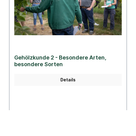
Gehölzkunde 2 - Besondere Arten,
besondere Sorten
Details