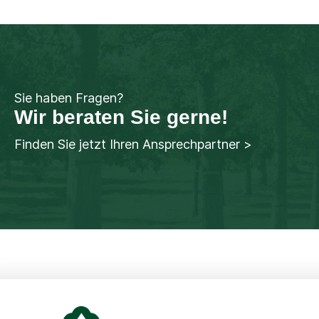
Sie haben Fragen?
Wir beraten Sie gerne!
Finden Sie jetzt Ihren Ansprechpartner >