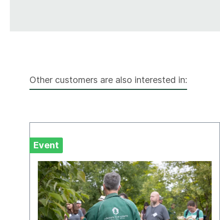
Other customers are also interested in:
Event