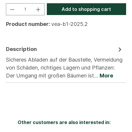
Add to shopping cart
Product number:
vea-b1-2025.2
Description
Sicheres Abladen auf der Baustelle, Vermeidung
von Schäden, richtiges Lagern und Pflanzen:
Der Umgang mit großen Bäumen ist…
More
Other customers are also interested in: