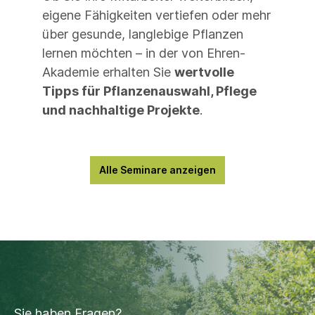
eigene Fähigkeiten vertiefen oder mehr
über gesunde, langlebige Pflanzen
lernen möchten – in der von Ehren-
Akademie erhalten Sie
wertvolle
Tipps für Pflanzenauswahl, Pflege
und nachhaltige Projekte
.
Alle Seminare anzeigen
Sie haben Fragen?