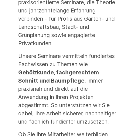
praxisorientierte Seminare, die Theorie
und jahrzehntelange Erfahrung
verbinden – für Profis aus Garten- und
Landschaftsbau, Stadt- und
Grünplanung sowie engagierte
Privatkunden.
Unsere Seminare vermitteln fundiertes
Fachwissen zu Themen wie
Gehölzkunde, fachgerechtem
Schnitt und Baumpflege
, immer
praxisnah und direkt auf die
Anwendung in Ihren Projekten
abgestimmt. So unterstützen wir Sie
dabei, Ihre Arbeit sicherer, nachhaltiger
und fachlich fundierter umzusetzen.
Ob Sie Ihre Mitarbeiter weiterbilden,