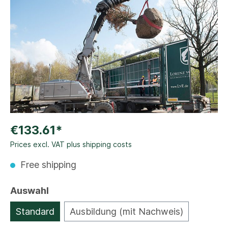
€133.61*
Prices excl. VAT plus shipping costs
Free shipping
Auswahl
Standard
Ausbildung (mit Nachweis)