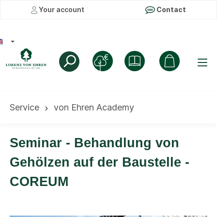
Your account
Contact
Service
von Ehren Academy
Seminar - Behandlung von
Gehölzen auf der Baustelle -
COREUM