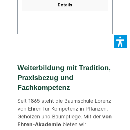
Details
Weiterbildung mit Tradition,
Praxisbezug und
Fachkompetenz
Seit 1865 steht die Baumschule Lorenz
von Ehren für Kompetenz in Pflanzen,
Gehölzen und Baumpflege. Mit der
von
Ehren-Akademie
bieten wir